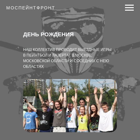
МОСПЕЙНТФРОНТ
ДЕНЬ РОЖДЕНИЯ
НАШ КОЛЛЕКТИВ ПРОВОДИТ ВЫЕЗДНЫЕ ИГРЫ
В ПЕЙНТБОЛ И ЛАЗЕРТАГ В МОСКВЕ,
МОСКОВСКОЙ ОБЛАСТИ И СОСЕДНИХ С НЕЮ
ОБЛАСТЯХ