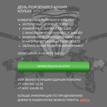
ДЕНЬ РОЖДЕНИЯ В НАШИХ
КЛУБАХ ЭТО:
БОМБИЧЕСКИЙ ПЕЙНТБОЛ И ЛАЗЕРТАГ!
ИНТЕРЕСНЫЕ ИГРОВЫЕ ПОЛЯ!
КОМФОРТНЫЕ ШАТРЫ И БЕСЕДКИ
С МАНГАЛАМИ (ОТАПЛИВАЮТСЯ ЗИМОЙ)!
ВОЗМОЖНОСТЬ ПРИТАЩИТЬ СВОЮ ЕДУ
И НАПИТКИ (ПРОБКОВЫХ СБОРОВ НЕТ)!
ОБЯЗАТЕЛЬНЫЙ ПОДАРОК ИМЕНИННИКУ!
ЗАПИСЫВАЙСЯ НА ИГРУ ЗДЕСЬ:
ЗАПИСАТЬСЯ НА ИГРУ
ИЛИ ЗВОНИ ПО НАШИМ ЕДИНЫМ НОМЕРАМ:
+7 (495) 642-22-28
+7 (499) 409-69-28
БОЛЬШЕ ИНФОРМАЦИИ ПО ПРАЗДНОВАНИЮ
ДНЮХИ В НАШЕМ КЛУБЕ МОЖНО ГЛЯНУТЬ
ЗДЕСЬ